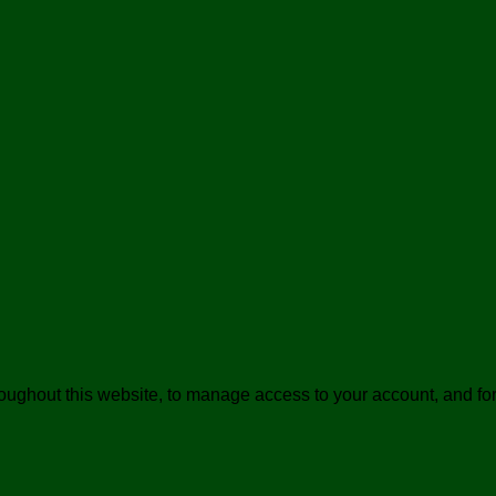
roughout this website, to manage access to your account, and fo