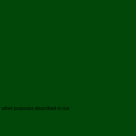
r other purposes described in our