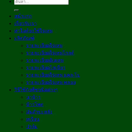
ค้นหา:
หน้าแรก
เกี่ยวกับเรา
ทำไมต้องใช้ไร่เทพ
ผลิตภัณฑ์
รายละเอียดไร่เทพ
รายละเอียดไร่เทพโกลด์
รายละเอียดดินเทพ
รายละเอียดโล่เขียว
รายละเอียดไร่เทพ แคล-โบ
รายละเอียดไร่เทพ พลอย
วิธีใช้กับพืชชนิดต่างๆ
นาข้าว
ข้าวโพด
มันสำปะหลัง
ทุเรียน
ปาล์ม