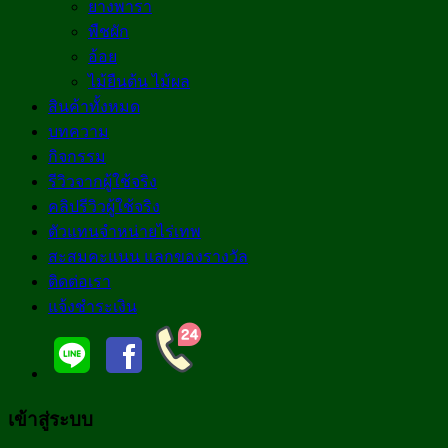
ยางพารา
พืชผัก
อ้อย
ไม้ยืนต้น ไม้ผล
สินค้าทั้งหมด
บทความ
กิจกรรม
รีวิวจากผู้ใช้จริง
คลิปรีวิวผู้ใช้จริง
ตัวแทนจำหน่ายไร่เทพ
สะสมคะแนน แลกของรางวัล
ติดต่อเรา
แจ้งชำระเงิน
เข้าสู่ระบบ