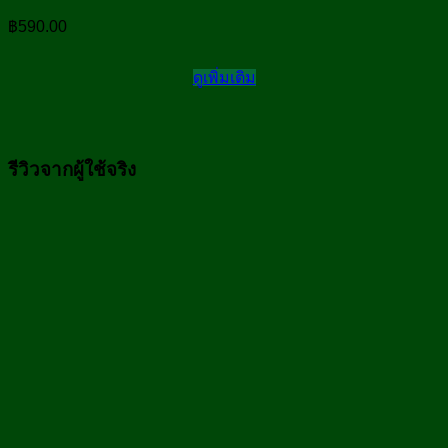
฿
590.00
ดูเพิ่มเติม
รีวิวจากผู้ใช้จริง