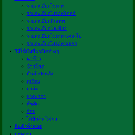
รายละเอียดไร่เทพ
รายละเอียดไร่เทพโกลด์
รายละเอียดดินเทพ
รายละเอียดโล่เขียว
รายละเอียดไร่เทพ แคล-โบ
รายละเอียดไร่เทพ พลอย
วิธีใช้กับพืชชนิดต่างๆ
นาข้าว
ข้าวโพด
มันสำปะหลัง
ทุเรียน
ปาล์ม
ยางพารา
พืชผัก
อ้อย
ไม้ยืนต้น ไม้ผล
สินค้าทั้งหมด
บทความ