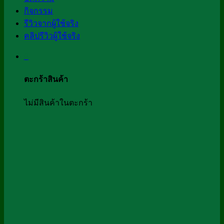
กิจกรรม
รีวิวจากผู้ใช้จริง
คลิปรีวิวผู้ใช้จริง
0
ตะกร้าสินค้า
ไม่มีสินค้าในตะกร้า