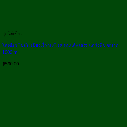
ปุ๋ยโล่เขียว
โล่เขียว ใบมัน เขียวเร็ว ทนโรค ทนแล้ง เสริมแกร่งพืช ขนาด
1000 ml.
฿
590.00