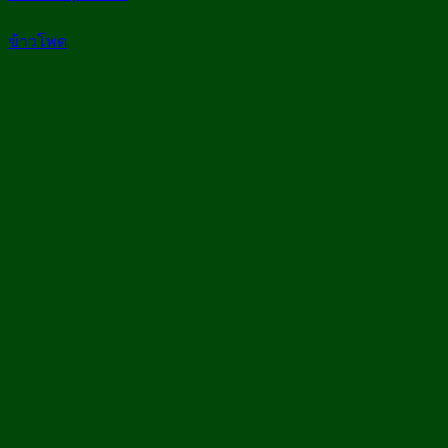
ข้าวโพด