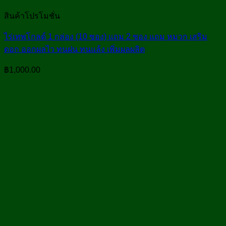
สินค้าโปรโมชั่น
ไร่เทพโกลด์ 1 กล่อง (10 ซอง) แถม 2 ซอง แถม หมวก เสริม
ดอก ออกผลไว ทนฝน ทนแล้ง เพิ่มผลผลิต
฿
1,000.00