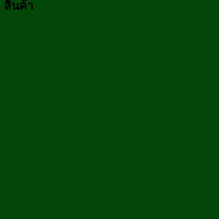
สินค้า