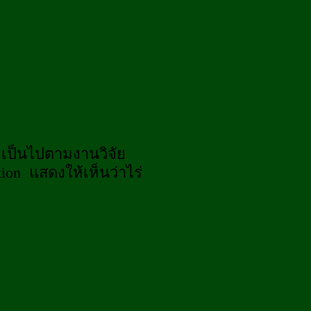
เป็นไปตามงานวิจัย
ion แสดงให้เห็นว่าไร่