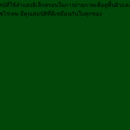
ทรรศน์ที่ใช้ลำแสงอิเล็กตรอนในการถ่ายภาพเพื่อดูพื้นผิ
ืชไร่เทพ
มีคุณสมบัติที่ดีเหมือนกันในทุกซอง