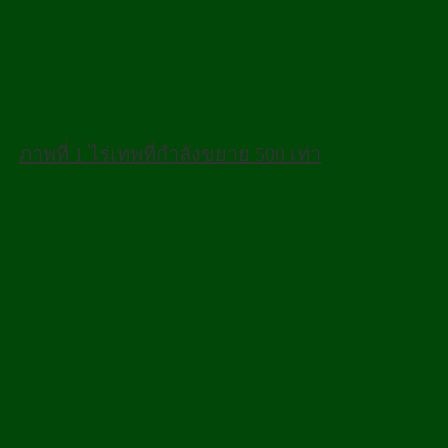
ภาพที่ 1 ไร่เทพที่กำลังขยาย 500 เท่า