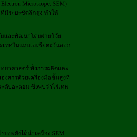
lectron Microscope, SEM)
่มีระยะชัดลึกสูง ทำให้
จัยและพัฒนาโดยฝ่ายวิจัย
ประเทศในแถบเอเชียตะวันออก
ทยาศาสตร์ ทั้งการผลิตและ
สารด้วยเครื่องมือขั้นสูงที่
ระดับอะตอม ซึ่งพบว่าไร่เทพ
ร่เทพยังได้นำเครื่อง SEM