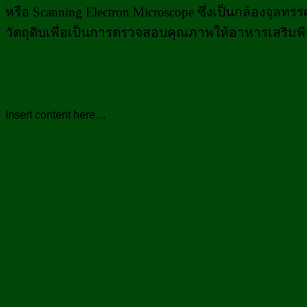
หรือ Scanning Electron Microscope ซึ่งเป็นกล้องจุล
วัตถุดิบเพื่อเป็นการตรวจสอบคุณภาพให้
อาหารเสริมพ
Insert content here…