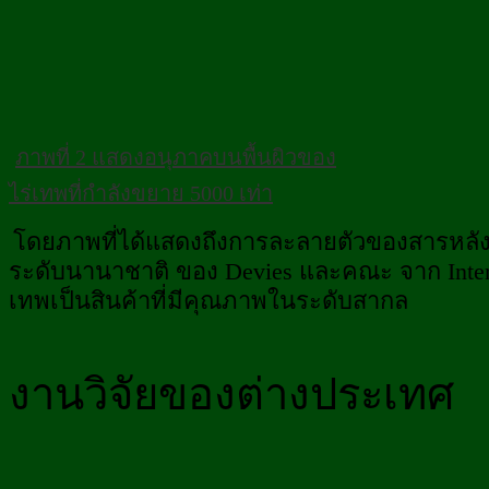
ภาพที่ 2 แสดงอนุภาคบนพื้นผิวของ
ไร่เทพ
ที่กำลังขยาย 5000 เท่า
โดยภาพที่ได้แสดงถึงการละลายตัวของสารหลัง
ระดับนานาชาติ ของ Devies และคณะ จาก Interna
เทพเป็นสินค้าที่มีคุณภาพในระดับสากล
งานวิจัยของต่างประเทศ