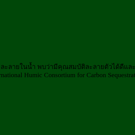
ละลายในน้ำ พบว่ามีคุณสมบัติละลายตัวได้ดีและ
tional Humic Consortium for Carbon Sequestrat