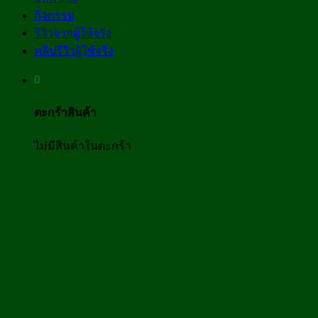
กิจกรรม
รีวิวจากผู้ใช้จริง
คลิปรีวิวผู้ใช้จริง
0
ตะกร้าสินค้า
ไม่มีสินค้าในตะกร้า