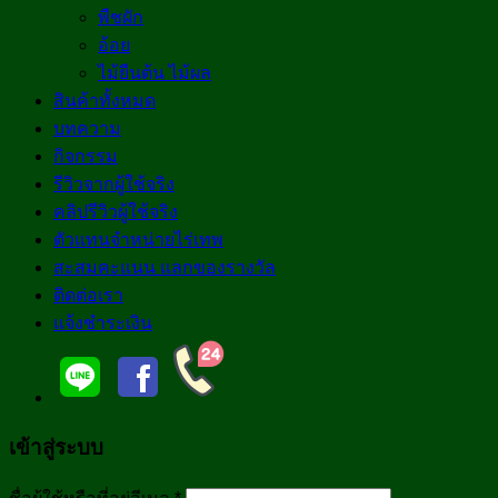
พืชผัก
อ้อย
ไม้ยืนต้น ไม้ผล
สินค้าทั้งหมด
บทความ
กิจกรรม
รีวิวจากผู้ใช้จริง
คลิปรีวิวผู้ใช้จริง
ตัวแทนจำหน่ายไร่เทพ
สะสมคะแนน แลกของรางวัล
ติดต่อเรา
แจ้งชำระเงิน
เข้าสู่ระบบ