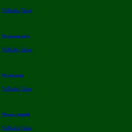
ไม้ยืนต้น ไม้ผล
รีวิว มะละกอ มะม่วง
ไม้ยืนต้น ไม้ผล
รีวิว มะขามเทศ
ไม้ยืนต้น ไม้ผล
รีวิวมะนาว ลุงสมบัติ
ไม้ยืนต้น ไม้ผล