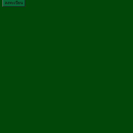
ลงทะเบียน