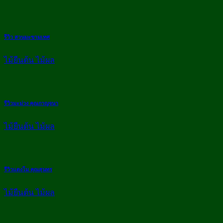
รีวิว สวนมะขามเทศ
ไม้ยืนต้น ไม้ผล
รีวิวมะม่วง คุณกาญจนา
ไม้ยืนต้น ไม้ผล
รีวิวแตงโม คุณสุนทร
ไม้ยืนต้น ไม้ผล