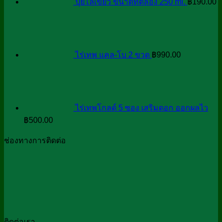
ปุ๋ยโล่เขียว ขนาดทดลอง 250 ml.
฿
190.00
ไร่เทพ แคล-โบ 2 ขวด
฿
990.00
ไร่เทพโกลด์ 5 ซอง เสริมดอก ออกผลไว
฿
500.00
ช่องทางการติดต่อ
ติดต่อเรา