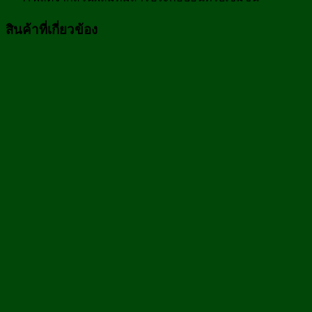
สินค้าที่เกี่ยวข้อง