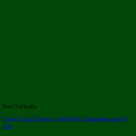
สินค้าโปรโมชั่น
ไร่เทพ 5 กล่อง (50 ซอง) รากดี พืชโตไว เพิ่มผลผลิต ลดปุ๋ยได้
70%