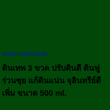
หน้าหลัก
/
สินค้าโปรโมชั่น
ดินเทพ 3 ขวด ปรับดินดี ดินฟู
ร่วนซุย แก้ดินแน่น จุลินทรีย์ดี
เพิ่ม ขนาด 500 ml.