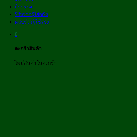
กิจกรรม
รีวิวจากผู้ใช้จริง
คลิปรีวิวผู้ใช้จริง
0
ตะกร้าสินค้า
ไม่มีสินค้าในตะกร้า