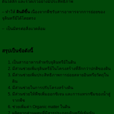
ดินได้ลึก และรวดเร็วอย่างมีประสิทธิภาพ
– ทำให้
ดินดีขึ้น
เนื่องจากพืชรับสารอาหารจากการย่อยของ
จุลินทรีย์ได้โดยตรง
– เป็นมิตรต่อสิ่งแวดล้อม
สรุปเป็นข้อดังนี้
เป็นสารอาหารสำหรับจุลินทรีย์ในดิน
มีส่วนช่วยเพิ่มจุลินทรีย์ในโครงสร้างที่ลึกกว่าปกติของดิน
มีส่วนช่วยเพิ่มประสิทธิภาพการย่อยสลายอินทรียวัตถุใน
ดิน
มีส่วนช่วยในการปรับโครงสร้างดิน
มีส่วนช่วยให้พืชเพิ่มออกซิเจน และการแทรกซึมของน้ำสู่
รากพืช
ช่วยเพิ่มค่า Organic matter ในดิน
ผลิตจากส่วนผสมที่มีสารประกอบอินทรีย์เข้มข้น