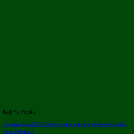
สินค้าโปรโมชั่น
โปรชุดเสริมพลังพืช ไร่เทพ 5 กล่อง (50 ซอง) + ไร่เทพโกลด์ 5
กล่อง (50 ซอง)