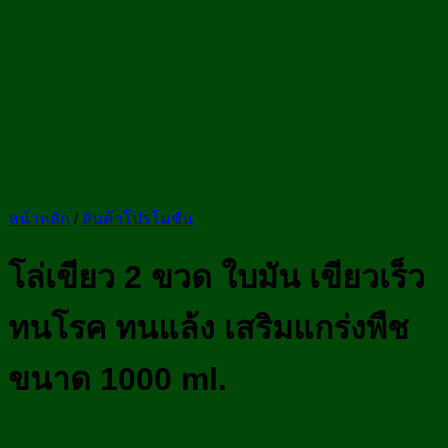
หน้าหลัก
/
สินค้าโปรโมชั่น
โล่เขียว 2 ขวด ใบมัน เขียวเร็ว
ทนโรค ทนแล้ง เสริมแกร่งพืช
ขนาด 1000 ml.