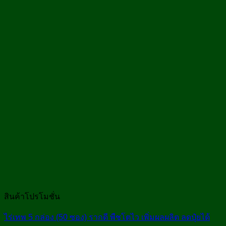
สินค้าโปรโมชั่น
ไร่เทพ 5 กล่อง (50 ซอง) รากดี พืชโตไว เพิ่มผลผลิต ลดปุ๋ยได้