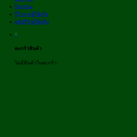
กิจกรรม
รีวิวจากผู้ใช้จริง
คลิปรีวิวผู้ใช้จริง
0
ตะกร้าสินค้า
ไม่มีสินค้าในตะกร้า