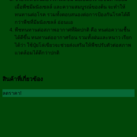
เมื่อพืชมีผนังเซลล์ และความสมบูรณ์ของต้น จะทำให้
ทนทานต่อโรค รวมทั้งตอบสนองต่อการป้องกันโรคได้ดี
กว่าพืชที่มีผนังเซลล์ อ่อนแอ
พืชทนทานต่อสภาพอากาศที่ผิดปกติ คือ ทนต่อความชื้น
ได้ดีขึ้น ทนทานต่ออากาศร้อน รวมทั้งฝนและหนาว เรียก
ได้ว่า ใช้ปุ๋ยโล่เขียวจะช่วยส่งเสริมให้พืชปรับตัวต่อสภาพ
แวดล้อมได้ดีกว่าปกติ
สินค้าที่เกี่ยวข้อง
ลดราคา!