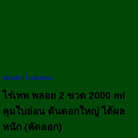
หน้าหลัก
/
ไร่เทพ พลอย
ไร่เทพ พลอย 2 ขวด 2000 ml
คุมใบอ่อน ดันดอกใหญ่ ได้ผล
หนัก (คัดลอก)