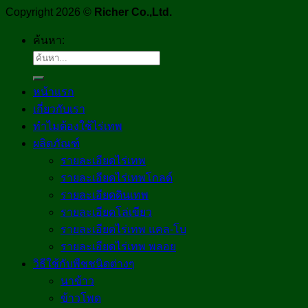
Copyright 2026 ©
Richer Co.,Ltd.
ค้นหา:
หน้าแรก
เกี่ยวกับเรา
ทำไมต้องใช้ไร่เทพ
ผลิตภัณฑ์
รายละเอียดไร่เทพ
รายละเอียดไร่เทพโกลด์
รายละเอียดดินเทพ
รายละเอียดโล่เขียว
รายละเอียดไร่เทพ แคล-โบ
รายละเอียดไร่เทพ พลอย
วิธีใช้กับพืชชนิดต่างๆ
นาข้าว
ข้าวโพด