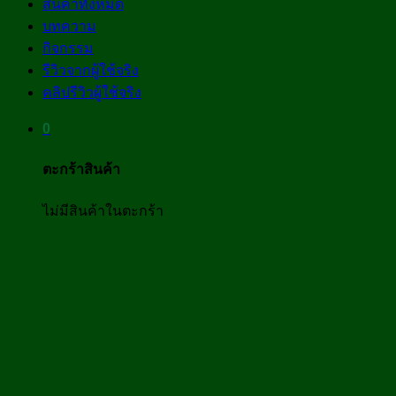
สินค้าทั้งหมด
บทความ
กิจกรรม
รีวิวจากผู้ใช้จริง
คลิปรีวิวผู้ใช้จริง
0
ตะกร้าสินค้า
ไม่มีสินค้าในตะกร้า