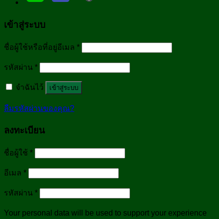
เข้าสู่ระบบ
ชื่อผู้ใช้หรือที่อยู่อีเมล
*
รหัสผ่าน
*
จำฉันไว้
เข้าสู่ระบบ
ลืมรหัสผ่านของคุณ?
ลงทะเบียน
ชื่อผู้ใช้
*
อีเมล
*
รหัสผ่าน
*
Your personal data will be used to support your experience