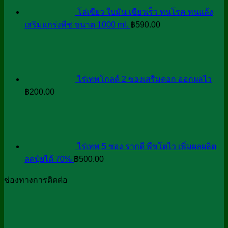
โล่เขียว ใบมัน เขียวเร็ว ทนโรค ทนแล้ง
เสริมแกร่งพืช ขนาด 1000 ml.
฿
590.00
ไร่เทพโกลด์ 2 ซองเสริมดอก ออกผลไว
฿
200.00
ไร่เทพ 5 ซอง รากดี พืชโตไว เพิ่มผลผลิต
ลดปุ๋ยได้ 70%
฿
500.00
ช่องทางการติดต่อ