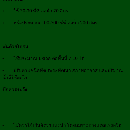
• ใช้ 20-30 ซีซี ต่อน้ำ 20 ลิตร
• หรือประมาณ 100-300 ซีซี ต่อน้ำ 200 ลิตร
พ่นด้วยโดรน:
• ใช้ประมาณ 1 ขวด ต่อพื้นที่ 7-10 ไร่
• ปรับตามชนิดพืช ระยะพัฒนา สภาพอากาศ และปริมาณ
น้ำที่ใช้ต่อไร่
ข้อควรระวัง
• ไม่ควรใช้เกินอัตราแนะนำ โดยเฉพาะช่วงแดดแรงหรือ