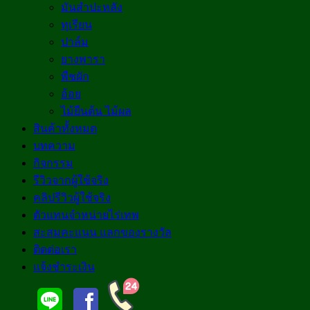
มันสำปะหลัง
ทุเรียน
ปาล์ม
ยางพารา
พืชผัก
อ้อย
ไม้ยืนต้น ไม้ผล
สินค้าทั้งหมด
บทความ
กิจกรรม
รีวิวจากผู้ใช้จริง
คลิปรีวิวผู้ใช้จริง
ตัวแทนจำหน่ายไร่เทพ
สะสมคะแนน แลกของรางวัล
ติดต่อเรา
แจ้งชำระเงิน