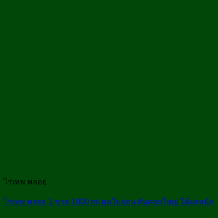
ไร่เทพ พลอย
ไร่เทพ พลอย 1 ขวด 1000 ml คุมใบอ่อน ดันดอกใหญ่ ได้ผลหนัก