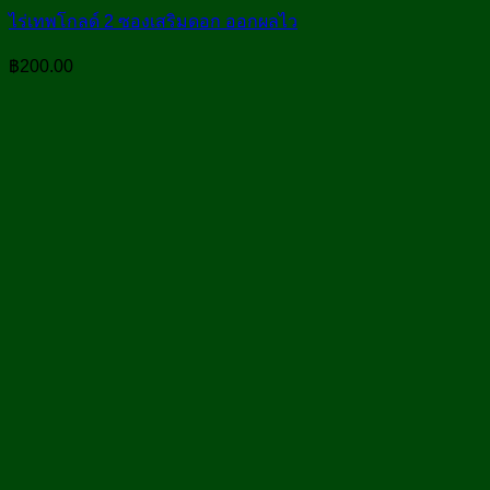
ไร่เทพโกลด์ 2 ซองเสริมดอก ออกผลไว
฿
200.00