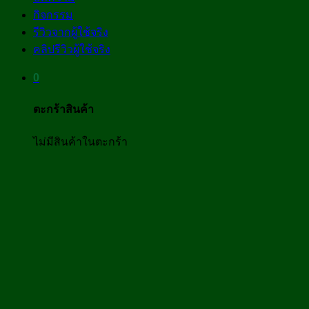
กิจกรรม
รีวิวจากผู้ใช้จริง
คลิปรีวิวผู้ใช้จริง
0
ตะกร้าสินค้า
ไม่มีสินค้าในตะกร้า