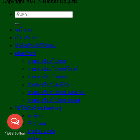
Copyright 2026 ©
Richer Co.,Ltd.
ค้นหา:
หน้าแรก
เกี่ยวกับเรา
ทำไมต้องใช้ไร่เทพ
ผลิตภัณฑ์
รายละเอียดไร่เทพ
รายละเอียดไร่เทพโกลด์
รายละเอียดดินเทพ
รายละเอียดโล่เขียว
รายละเอียดไร่เทพ แคล-โบ
รายละเอียดไร่เทพ พลอย
วิธีใช้กับพืชชนิดต่างๆ
นาข้าว
ข้าวโพด
มันสำปะหลัง
ทุเรียน