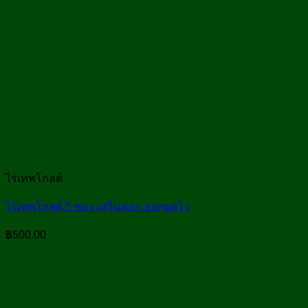
ไร่เทพโกลด์
ไร่เทพโกลด์ 5 ซอง เสริมดอก ออกผลไว
฿
500.00