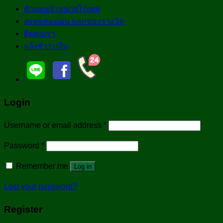
ตัวแทนจำหน่ายไร่เทพ
สะสมคะแนน แลกของรางวัล
ติดต่อเรา
แจ้งชำระเงิน
Login
Username or email address
*
Password
*
Remember me
Log in
Lost your password?
Register