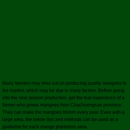
Many farmers may miss out on producing quality
mangoes to
the market, which may be due to many factors. Before going
into the new season production, get the true experience of a
farmer who grows mangoes from Chachoengsao province.
They can make the mangoes bloom every year. Even with a
large area, the below tips and methods can be used as a
guideline for each mango plantation area.