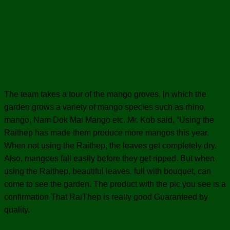
The team takes a tour of the mango groves, in which the
garden grows a variety of mango species such as rhino
mango, Nam Dok Mai Mango etc. Mr. Kob said, “Using the
Raithep has made them produce more mangos this year.
When not using the Raithep, the leaves get completely dry.
Also, mangoes fall easily before they get ripped. But when
using the Raithep, beautiful leaves, full with bouquet, can
come to see the garden. The product with the pic you see is a
confirmation That RaiThep is really good Guaranteed by
quality.