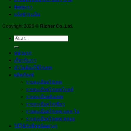
ติดต่อเรา
แจ้งชำระเงิน
Copyright 2026 ©
Richer Co.,Ltd.
ค้นหา:
หน้าแรก
เกี่ยวกับเรา
ทำไมต้องใช้ไร่เทพ
ผลิตภัณฑ์
รายละเอียดไร่เทพ
รายละเอียดไร่เทพโกลด์
รายละเอียดดินเทพ
รายละเอียดโล่เขียว
รายละเอียดไร่เทพ แคล-โบ
รายละเอียดไร่เทพ พลอย
วิธีใช้กับพืชชนิดต่างๆ