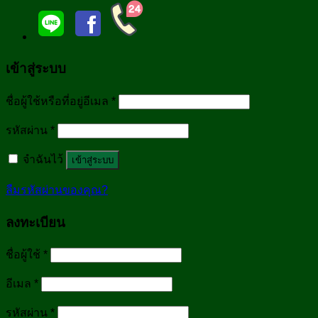
เข้าสู่ระบบ
ชื่อผู้ใช้หรือที่อยู่อีเมล
*
รหัสผ่าน
*
จำฉันไว้
เข้าสู่ระบบ
ลืมรหัสผ่านของคุณ?
ลงทะเบียน
ชื่อผู้ใช้
*
อีเมล
*
รหัสผ่าน
*