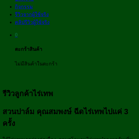
กิจกรรม
รีวิวจากผู้ใช้จริง
คลิปรีวิวผู้ใช้จริง
0
ตะกร้าสินค้า
ไม่มีสินค้าในตะกร้า
รีวิวลูกค้าไร่เทพ
สวนปาล์ม คุณสมพงษ์ ฉีดไร่เทพไปแค่ 3
ครั้ง