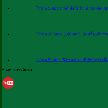
ไร่เทพ 5 ซอง รากดี พืชโตไว เพิ่มผลผลิต ลด
ไร่เทพ 10 กล่อง (100 ซอง) แถมเสื้อ1ตัว รา
ไร่เทพ 5 กล่อง (50 ซอง) รากดี พืชโตไว เพิ่
ช่องทางการติดต่อ