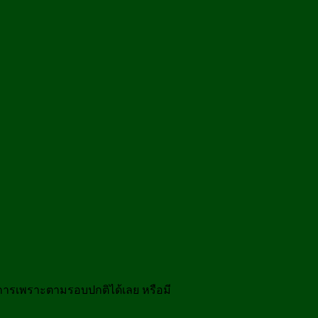
ทำการเพราะตามรอบปกติได้เลย หรือมี