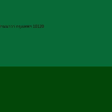
ยานนาวา กรุงเทพฯ 10120