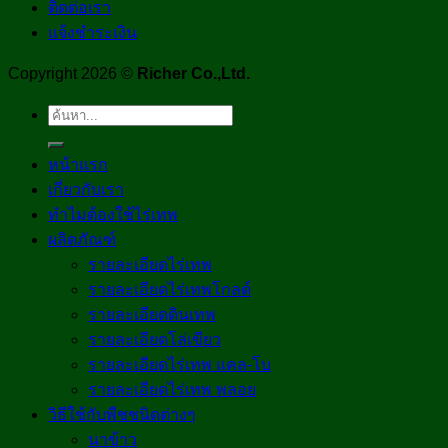
ติดต่อเรา
แจ้งชำระเงิน
Copyright 2026 ©
Richer Co.,Ltd.
ค้นหา:
หน้าแรก
เกี่ยวกับเรา
ทำไมต้องใช้ไร่เทพ
ผลิตภัณฑ์
รายละเอียดไร่เทพ
รายละเอียดไร่เทพโกลด์
รายละเอียดดินเทพ
รายละเอียดโล่เขียว
รายละเอียดไร่เทพ แคล-โบ
รายละเอียดไร่เทพ พลอย
วิธีใช้กับพืชชนิดต่างๆ
นาข้าว