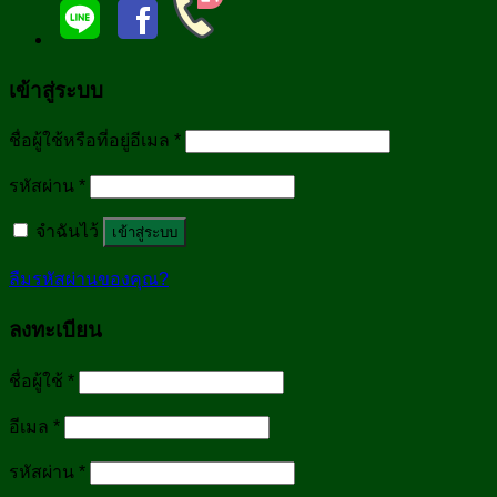
เข้าสู่ระบบ
ชื่อผู้ใช้หรือที่อยู่อีเมล
*
รหัสผ่าน
*
จำฉันไว้
เข้าสู่ระบบ
ลืมรหัสผ่านของคุณ?
ลงทะเบียน
ชื่อผู้ใช้
*
อีเมล
*
รหัสผ่าน
*